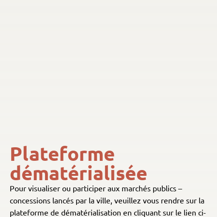
Plateforme
dématérialisée
Pour visualiser ou participer aux marchés publics –
concessions lancés par la ville, veuillez vous rendre sur la
plateforme de dématérialisation en cliquant sur le lien ci-