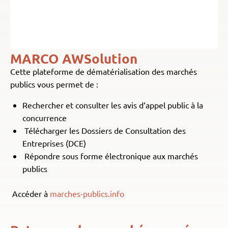
MARCO AWSolution
Cette plateforme de dématérialisation des marchés
publics vous permet de :
Rechercher et consulter les avis d‘appel public à la
concurrence
Télécharger les Dossiers de Consultation des
Entreprises (DCE)
Répondre sous forme électronique aux marchés
publics
Accéder à
marches-publics.info