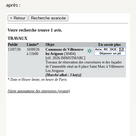
après :