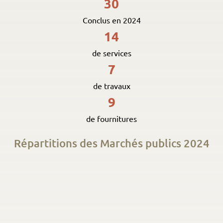
30
Conclus en 2024
14
de services
7
de travaux
9
de fournitures
Répartitions des Marchés publics 2024