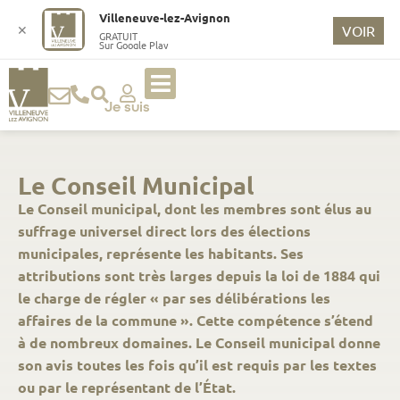
Villeneuve-lez-Avignon
✕
VOIR
GRATUIT
Sur Google Play
Je suis
Le Conseil Municipal
Le Conseil municipal, dont les membres sont élus au
suffrage universel direct lors des élections
municipales, représente les habitants. Ses
attributions sont très larges depuis la loi de 1884 qui
le charge de régler « par ses délibérations les
affaires de la commune ». Cette compétence s’étend
à de nombreux domaines. Le Conseil municipal donne
son avis toutes les fois qu’il est requis par les textes
ou par le représentant de l’État.