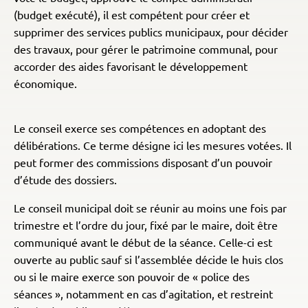
(budget exécuté), il est compétent pour créer et
supprimer des services publics municipaux, pour décider
des travaux, pour gérer le patrimoine communal, pour
accorder des aides favorisant le développement
économique.
Le conseil exerce ses compétences en adoptant des
délibérations. Ce terme désigne ici les mesures votées. Il
peut former des commissions disposant d’un pouvoir
d’étude des dossiers.
Le conseil municipal doit se réunir au moins une fois par
trimestre et l’ordre du jour, fixé par le maire, doit être
communiqué avant le début de la séance. Celle-ci est
ouverte au public sauf si l’assemblée décide le huis clos
ou si le maire exerce son pouvoir de « police des
séances », notamment en cas d’agitation, et restreint