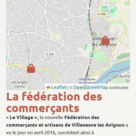
Leaflet
OpenStreetMap
|
©
contributors
La fédération des
commerçants
«
Le Village »
, la nouvelle
Fédération des
commerçants et artisans de Villeneuve lez Avignon
a
vu le jour en avril 2016, succédant ainsi à