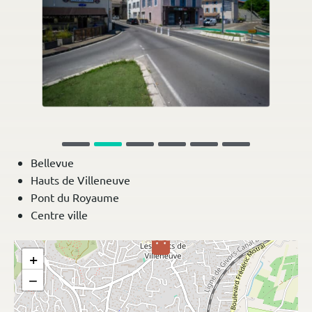
Bellevue
Hauts de Villeneuve
Pont du Royaume
Centre ville
+
−