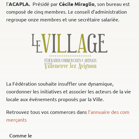
l’
ACAPLA.
Présidé par
Cécile Miraglio
, son bureau est
composé de cinq membres. Le conseil d’administration
regroupe onze membres et une secrétaire salariée.
La Fédération souhaite insuffler une dynamique,
coordonner les initiatives et associer les acteurs de la vie
locale aux événements proposés par la Ville.
Retrouvez tous vos commerces dans
l’annuaire des com
merçants
Comme le