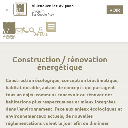
Villeneuve-lez-Avignon
✕
VOIR
GRATUIT
Sur Google Play
Je suis
Construction / rénovation
énergétique
Construction écologique, conception bioclimatique,
habitat durable, autant de concepts qui partagent
tous un enjeu commun : concevoir ou rénover des
habitations plus respectueuses et mieux intégrées
dans l’environnement. Face aux enjeux écologiques et
environnementaux actuels, de nouvelles
réglementations voient le jour afin de diminuer