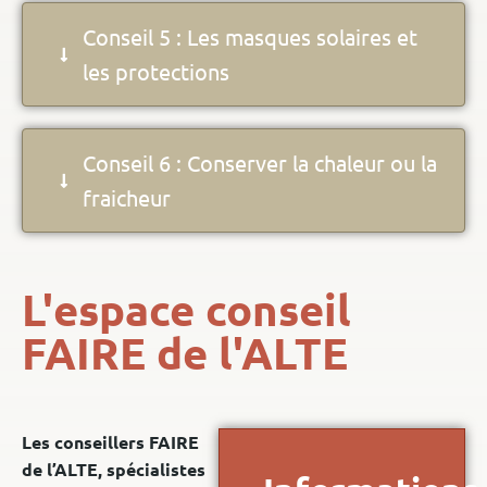
Conseil 5 : Les masques solaires et
les protections
Conseil 6 : Conserver la chaleur ou la
fraicheur
L'espace conseil
FAIRE de l'ALTE
Les conseillers FAIRE
de l’ALTE, spécialistes