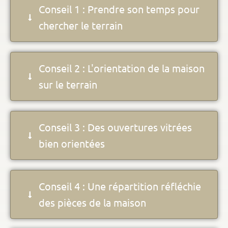
Conseil 1 : Prendre son temps pour
chercher le terrain
Conseil 2 : L'orientation de la maison
sur le terrain
Conseil 3 : Des ouvertures vitrées
bien orientées
Conseil 4 : Une répartition réfléchie
des pièces de la maison