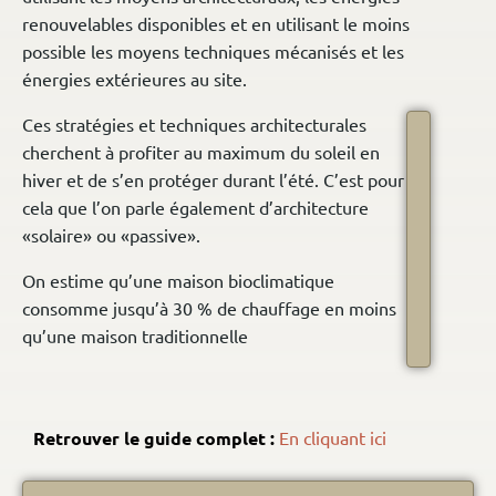
renouvelables disponibles et en utilisant le moins
possible les moyens techniques mécanisés et les
énergies extérieures au site.
Ces stratégies et techniques architecturales
cherchent à profiter au maximum du soleil en
hiver et de s’en protéger durant l’été. C’est pour
cela que l’on parle également d’architecture
«solaire» ou «passive».
On estime qu’une maison bioclimatique
consomme jusqu’à 30 % de chauffage en moins
qu’une maison traditionnelle
Retrouver le guide complet :
En cliquant ici