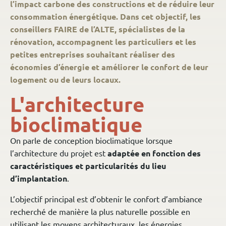
l’impact carbone des constructions et de réduire leur
consommation énergétique. Dans cet objectif, les
conseillers FAIRE de l’ALTE, spécialistes de la
rénovation, accompagnent les particuliers et les
petites entreprises souhaitant réaliser des
économies d’énergie et améliorer le confort de leur
logement ou de leurs locaux.
L'architecture
bioclimatique
On parle de conception bioclimatique lorsque
l’architecture du projet est
adaptée en fonction des
caractéristiques et particularités du lieu
d’implantation
.
L’objectif principal est d’obtenir le confort d’ambiance
recherché de manière la plus naturelle possible en
utilisant les moyens architecturaux, les énergies