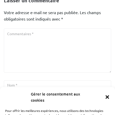
Laisser un commentaire
Votre adresse e-mail ne sera pas publiée.
Les champs
obligatoires sont indiqués avec
*
Gérer le consentement aux
cookies
Pour offrir les meilleures expériences, nous utilisons des technologies