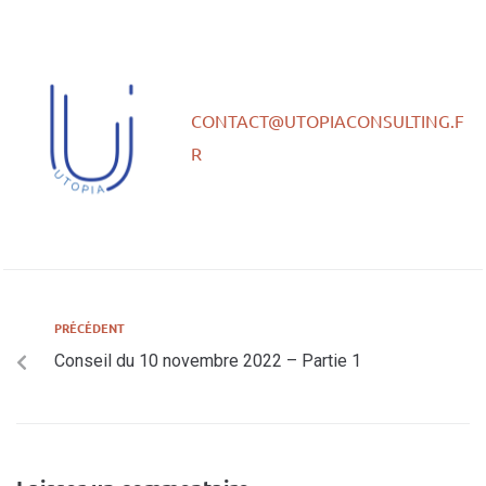
CONTACT@UTOPIACONSULTING.F
R
PRÉCÉDENT
Conseil du 10 novembre 2022 – Partie 1