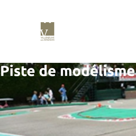
Piste de modélisme