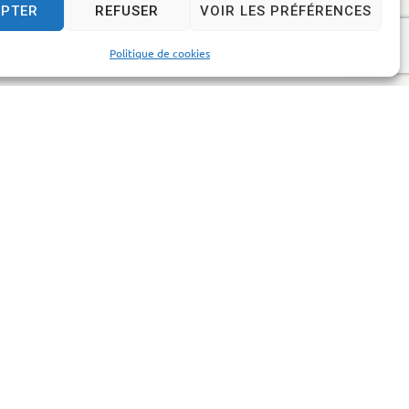
EPTER
REFUSER
VOIR LES PRÉFÉRENCES
Politique de cookies