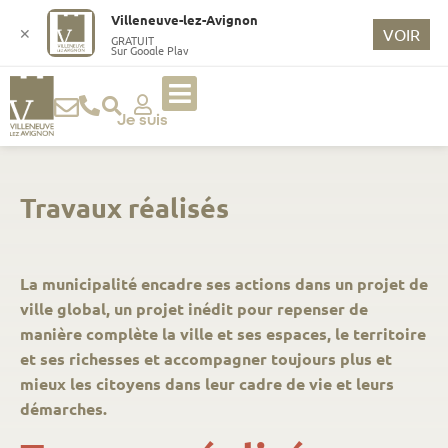
Villeneuve-lez-Avignon
✕
VOIR
GRATUIT
Sur Google Play
Je suis
Travaux réalisés
La municipalité encadre ses actions dans un projet de
ville global, un projet inédit pour repenser de
manière complète la ville et ses espaces, le territoire
et ses richesses et accompagner toujours plus et
mieux les citoyens dans leur cadre de vie et leurs
démarches.