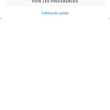
VOIR LES PRÉFÉRENCES
Politique de cookies