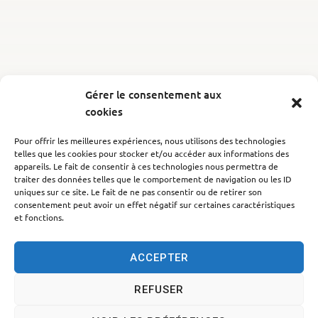
Gérer le consentement aux
cookies
Pour offrir les meilleures expériences, nous utilisons des technologies
telles que les cookies pour stocker et/ou accéder aux informations des
appareils. Le fait de consentir à ces technologies nous permettra de
traiter des données telles que le comportement de navigation ou les ID
uniques sur ce site. Le fait de ne pas consentir ou de retirer son
consentement peut avoir un effet négatif sur certaines caractéristiques
et fonctions.
ACCEPTER
REFUSER