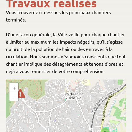
Travaux réalisés
Vous trouverez ci-dessous les principaux chantiers
terminés.
D’une façon générale, la Ville veille pour chaque chantier
à limiter au maximum les impacts négatifs, qu’il s’agisse
du bruit, de la pollution de l’air ou des entraves à la
circulation. Nous sommes néanmoins conscients que tout
chantier implique des désagréments et tenons d’ores et
déjà à vous remercier de votre compréhension.
+
−