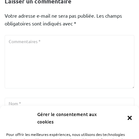
Laisser un commentaire
Votre adresse e-mail ne sera pas publiée.
Les champs
obligatoires sont indiqués avec
*
Gérer le consentement aux
cookies
Pour offrir les meilleures expériences, nous utilisons des technologies