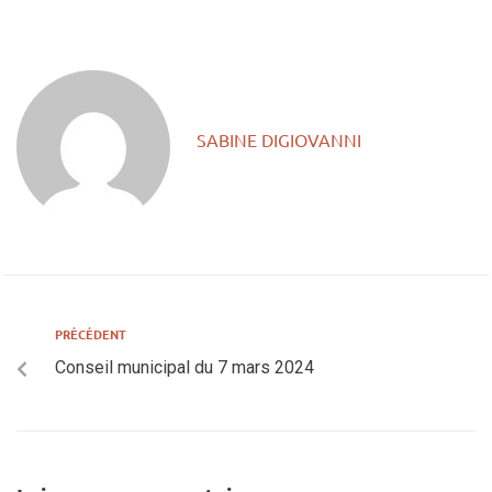
SABINE DIGIOVANNI
PRÉCÉDENT
Conseil municipal du 7 mars 2024