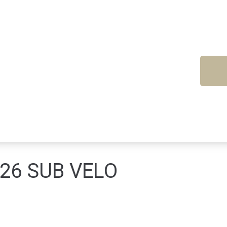
026 SUB VELO