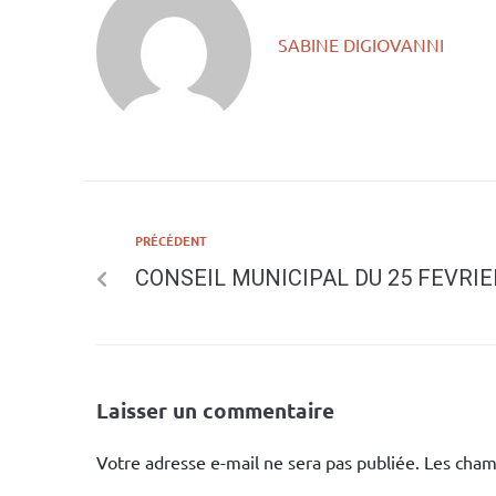
SABINE DIGIOVANNI
PRÉCÉDENT
CONSEIL MUNICIPAL DU 25 FEVRIE
Laisser un commentaire
Votre adresse e-mail ne sera pas publiée.
Les cham