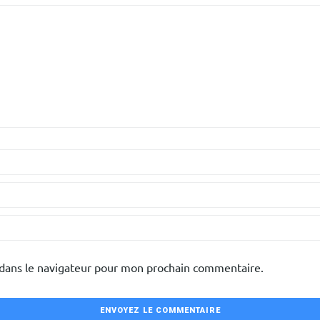
 dans le navigateur pour mon prochain commentaire.