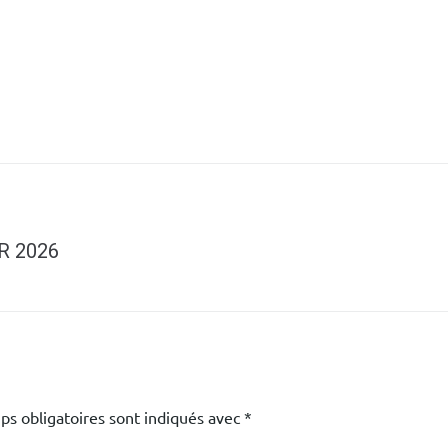
R 2026
ps obligatoires sont indiqués avec
*