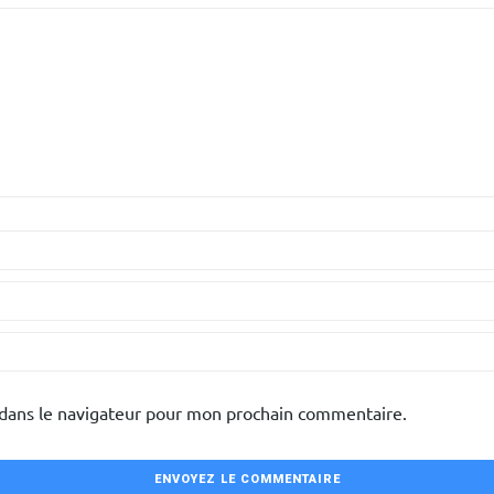
 dans le navigateur pour mon prochain commentaire.