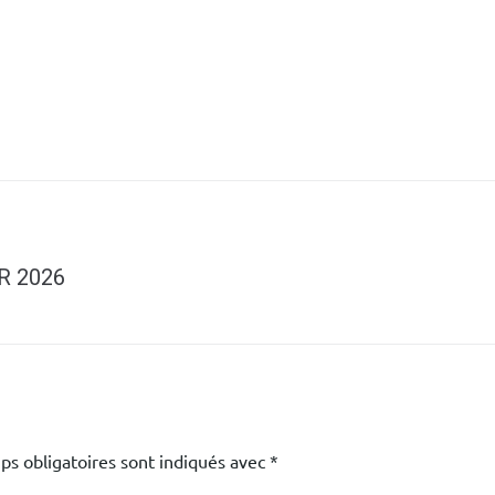
R 2026
ps obligatoires sont indiqués avec
*