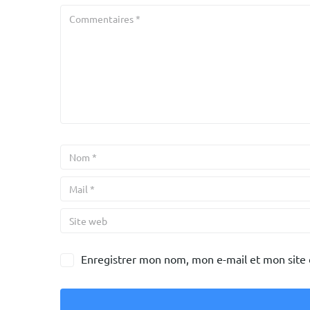
Enregistrer mon nom, mon e-mail et mon site