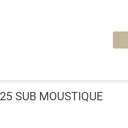
2025 SUB MOUSTIQUE