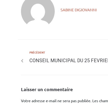
SABINE DIGIOVANNI
PRÉCÉDENT
CONSEIL MUNICIPAL DU 25 FEVRIE
Laisser un commentaire
Votre adresse e-mail ne sera pas publiée.
Les cham