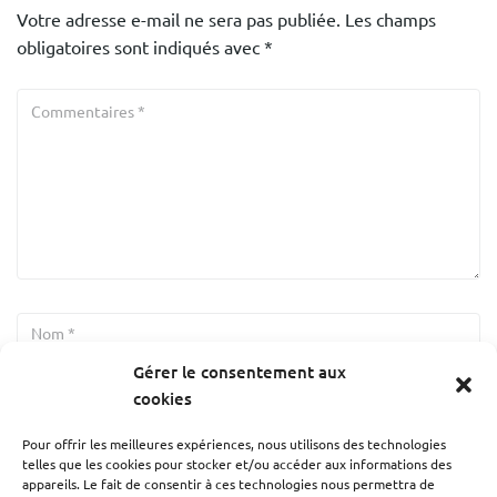
Votre adresse e-mail ne sera pas publiée.
Les champs
obligatoires sont indiqués avec
*
Gérer le consentement aux
cookies
Pour offrir les meilleures expériences, nous utilisons des technologies
telles que les cookies pour stocker et/ou accéder aux informations des
appareils. Le fait de consentir à ces technologies nous permettra de
Enregistrer mon nom, mon e-mail et mon site dans le