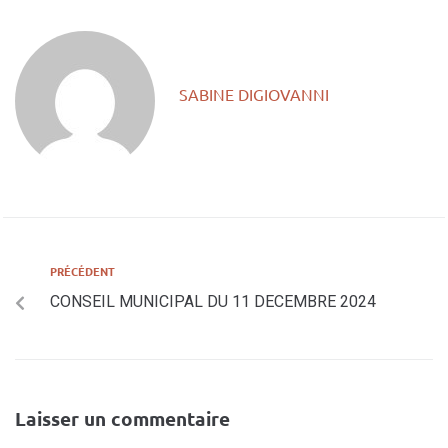
SABINE DIGIOVANNI
PRÉCÉDENT
CONSEIL MUNICIPAL DU 11 DECEMBRE 2024
Laisser un commentaire