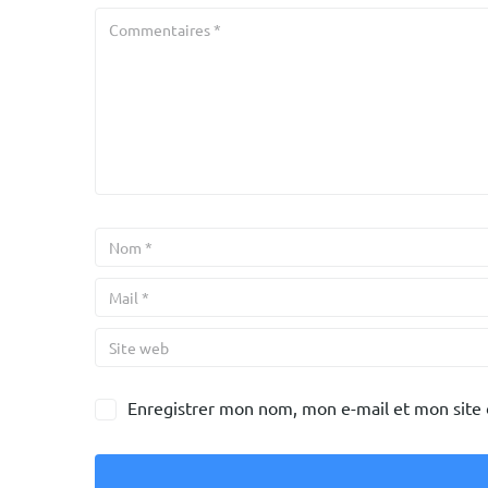
Enregistrer mon nom, mon e-mail et mon site