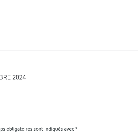
BRE 2024
ps obligatoires sont indiqués avec
*