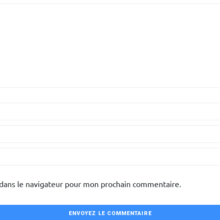
 dans le navigateur pour mon prochain commentaire.