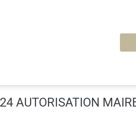
2024 AUTORISATION MAIR