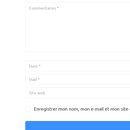
Enregistrer mon nom, mon e-mail et mon site