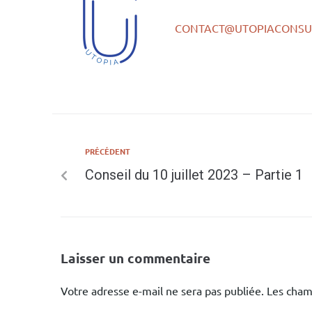
CONTACT@UTOPIACONSUL
PRÉCÉDENT
Conseil du 10 juillet 2023 – Partie 1
Laisser un commentaire
Votre adresse e-mail ne sera pas publiée.
Les cham