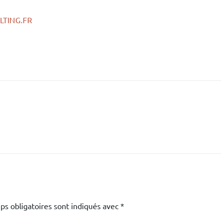
TING.FR
ps obligatoires sont indiqués avec
*