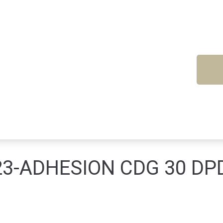
023-ADHESION CDG 30 DP