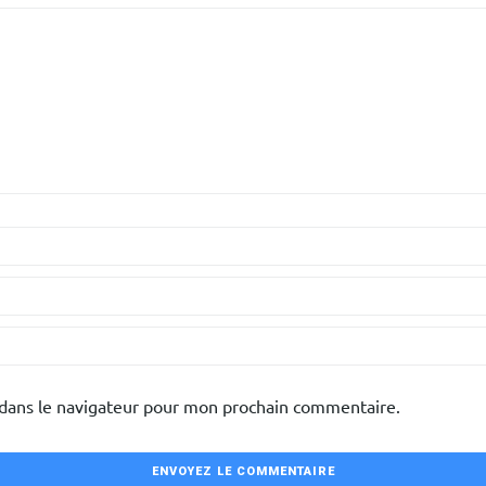
 dans le navigateur pour mon prochain commentaire.