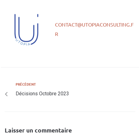
CONTACT@UTOPIACONSULTING.F
R
PRÉCÉDENT
Décisions Octobre 2023
Laisser un commentaire