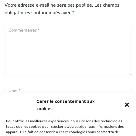
Votre adresse e-mail ne sera pas publiée.
Les champs
obligatoires sont indiqués avec
*
Gérer le consentement aux
cookies
Pour offrir les meilleures expériences, nous utilisons des technologies
telles que les cookies pour stocker et/ou accéder aux informations des
appareils. Le fait de consentir à ces technologies nous permettra de
Enregistrer mon nom, mon e-mail et mon site dans le