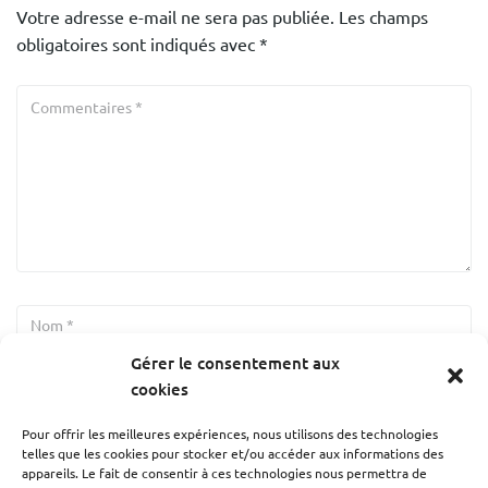
Votre adresse e-mail ne sera pas publiée.
Les champs
obligatoires sont indiqués avec
*
Gérer le consentement aux
cookies
Pour offrir les meilleures expériences, nous utilisons des technologies
telles que les cookies pour stocker et/ou accéder aux informations des
appareils. Le fait de consentir à ces technologies nous permettra de
Enregistrer mon nom, mon e-mail et mon site dans le