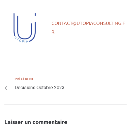
CONTACT@UTOPIACONSULTING.F
R
PRÉCÉDENT
Décisions Octobre 2023
Laisser un commentaire