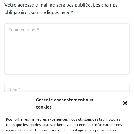
Votre adresse e-mail ne sera pas publiée.
Les champs
obligatoires sont indiqués avec
*
Gérer le consentement aux
cookies
Pour offrir les meilleures expériences, nous utilisons des technologies
telles que les cookies pour stocker et/ou accéder aux informations des
appareils. Le fait de consentir à ces technologies nous permettra de
Enregistrer mon nom, mon e-mail et mon site dans le