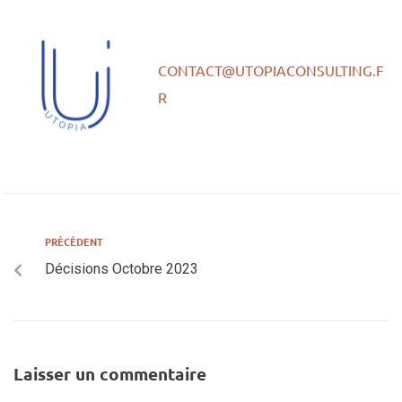
CONTACT@UTOPIACONSULTING.F
R
PRÉCÉDENT
Décisions Octobre 2023
Laisser un commentaire