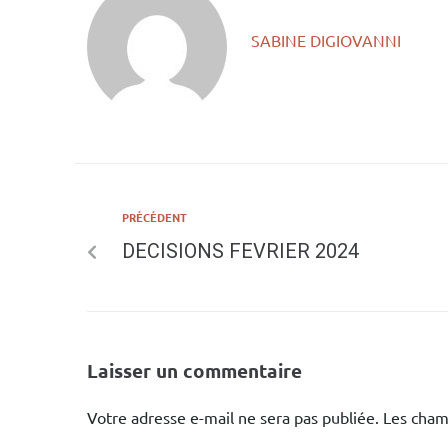
SABINE DIGIOVANNI
PRÉCÉDENT
DECISIONS FEVRIER 2024
Laisser un commentaire
Votre adresse e-mail ne sera pas publiée.
Les cham