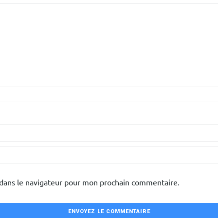
 dans le navigateur pour mon prochain commentaire.