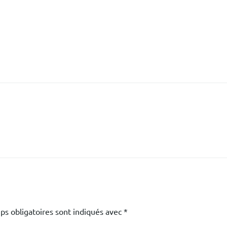
ps obligatoires sont indiqués avec
*