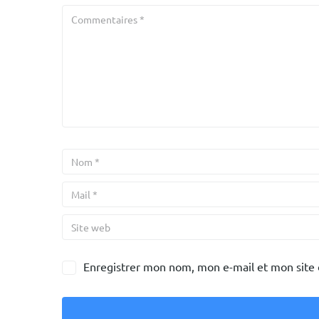
Enregistrer mon nom, mon e-mail et mon site