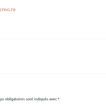
TING.FR
ps obligatoires sont indiqués avec
*