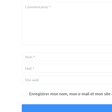
Enregistrer mon nom, mon e-mail et mon site