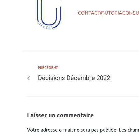
CONTACT@UTOPIACONSUL
PRÉCÉDENT
Décisions Décembre 2022
Laisser un commentaire
Votre adresse e-mail ne sera pas publiée.
Les cham