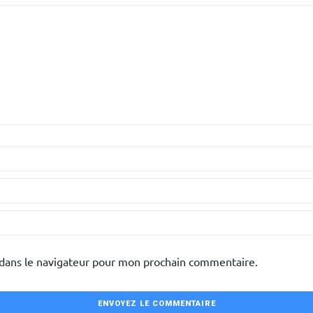
 dans le navigateur pour mon prochain commentaire.