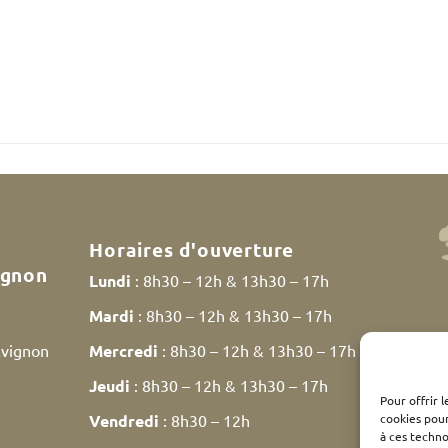
Horaires d'ouverture
ignon
Lundi
: 8h30 – 12h & 13h30 – 17h
Mardi
: 8h30 – 12h & 13h30 – 17h
Avignon
Mercredi
: 8h30 – 12h & 13h30 – 17h
Jeudi
: 8h30 – 12h & 13h30 – 17h
Pour offrir 
cookies pour
Vendredi
: 8h30 – 12h
à ces techn