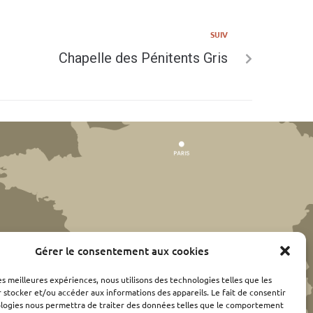
SUIV
Chapelle des Pénitents Gris
Gérer le consentement aux cookies
les meilleures expériences, nous utilisons des technologies telles que les
 stocker et/ou accéder aux informations des appareils. Le fait de consentir
ologies nous permettra de traiter des données telles que le comportement