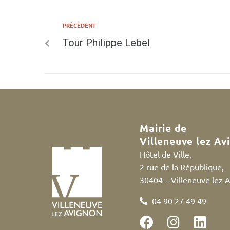
PRÉCÉDENT
Tour Philippe Lebel
Mairie de
Villeneuve lez Av
Hôtel de Ville,
2 rue de la République,
30404 – Villeneuve lez 
04 90 27 49 49