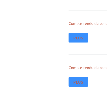
Compte-rendu du cons
PLUS
Compte-rendu du cons
PLUS