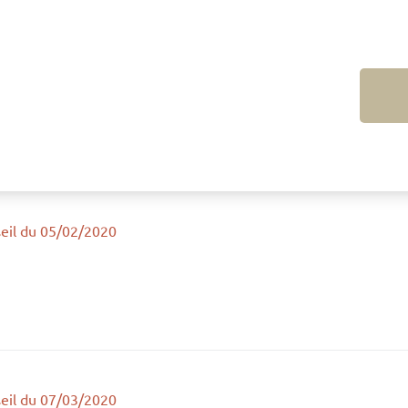
eil du 05/02/2020
eil du 07/03/2020