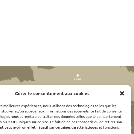
Gérer le consentement aux cookies
les meilleures expériences, nous utilisons des technologies telles que les
 stocker et/ou accéder aux informations des appareils. Le fait de consentir
ologies nous permettra de traiter des données telles que le comportement
n ou les ID uniques sur ce site. Le fait de ne pas consentir ou de retirer son
 peut avoir un effet négatif sur certaines caractéristiques et fonctions.