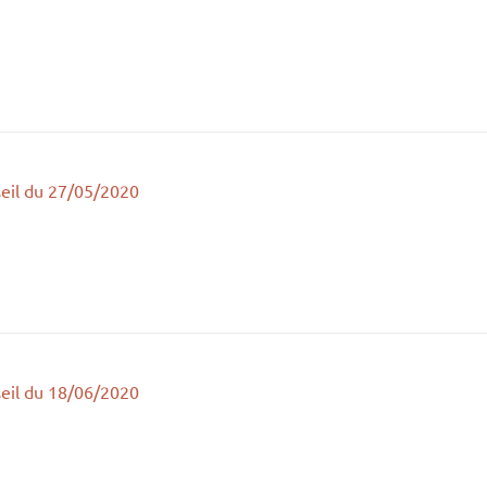
eil du 27/05/2020
eil du 18/06/2020