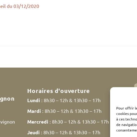
eil du 03/12/2020
Horaires d'ouverture
ignon
Lundi
: 8h30 – 12h & 13h30 – 17h
Pour offrir 
Mardi
: 8h30 – 12h & 13h30 – 17h
cookies pour
à ces techn
Avignon
Mercredi
: 8h30 – 12h & 13h30 – 17h
de navigatio
consentement
Jeudi
: 8h30 – 12h & 13h30 – 17h