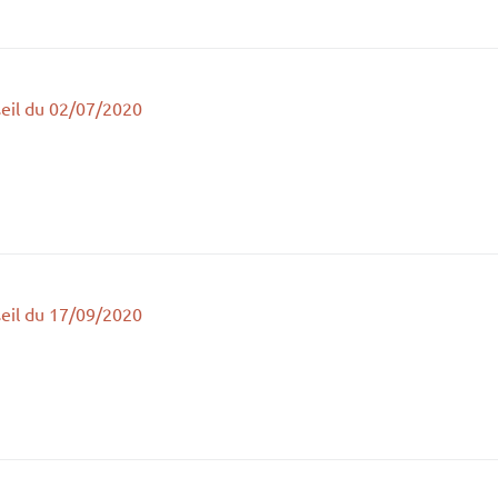
eil du 02/07/2020
eil du 17/09/2020