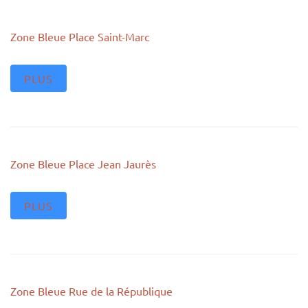
Zone Bleue Place Saint-Marc
PLUS
Zone Bleue Place Jean Jaurès
PLUS
Zone Bleue Rue de la République