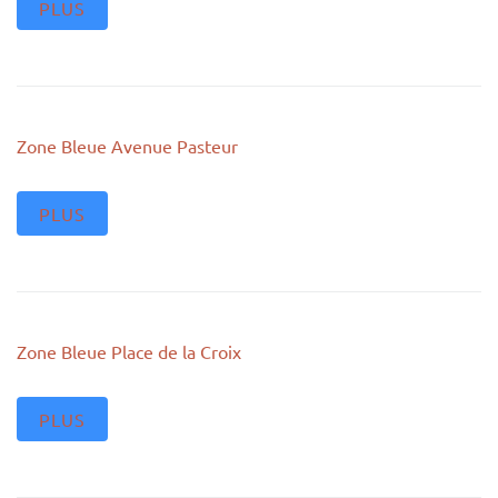
PLUS
Zone Bleue Avenue Pasteur
PLUS
Zone Bleue Place de la Croix
PLUS