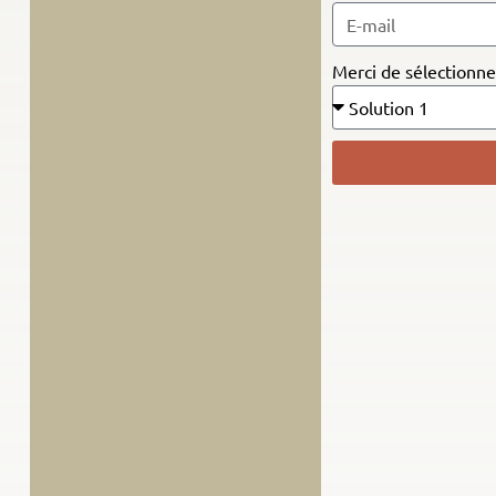
Merci de sélectionne
Alternative: