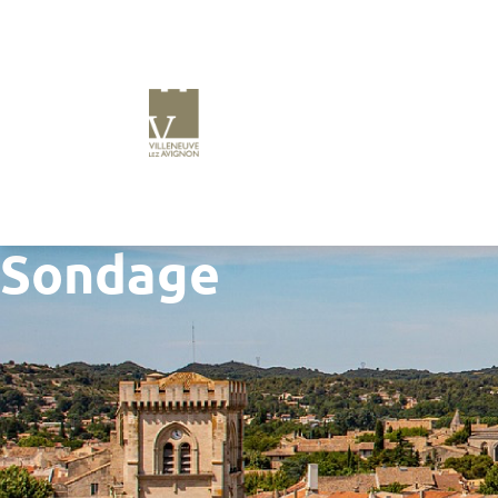
Sondage