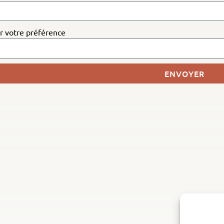
r votre préférence
ENVOYER