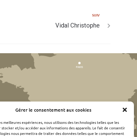
SUIV
Vidal Christophe
Gérer le consentement aux cookies
les meilleures expériences, nous utilisons des technologies telles que les
 stocker et/ou accéder aux informations des appareils. Le fait de consentir
ologies nous permettra de traiter des données telles que le comportement