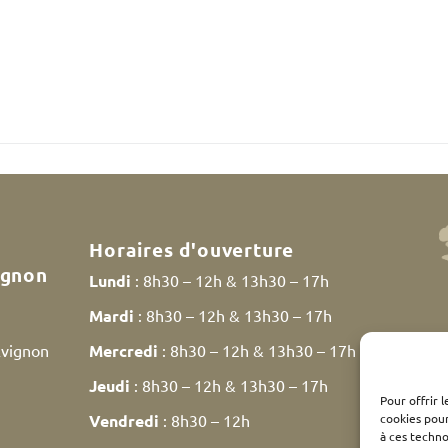
Horaires d'ouverture
ignon
Lundi
: 8h30 – 12h & 13h30 – 17h
Mardi
: 8h30 – 12h & 13h30 – 17h
Avignon
Mercredi
: 8h30 – 12h & 13h30 – 17h
Jeudi
: 8h30 – 12h & 13h30 – 17h
Pour offrir 
cookies pour
Vendredi
: 8h30 – 12h
à ces techn