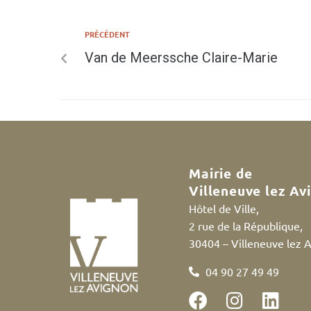
PRÉCÉDENT
Van de Meerssche Claire-Marie
Mairie de
Villeneuve lez Av
Hôtel de Ville,
2 rue de la République,
30404 – Villeneuve lez 
04 90 27 49 49