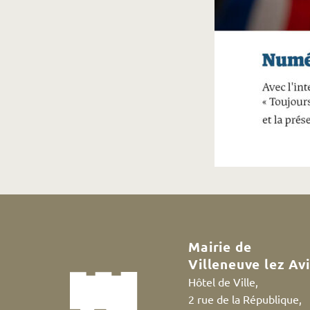
Mairie de
Villeneuve lez Av
Hôtel de Ville,
2 rue de la République,