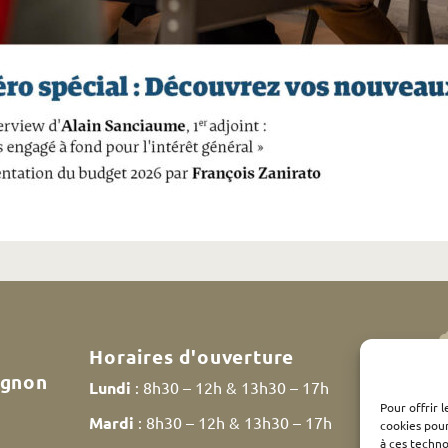
Horaires d'ouverture
ignon
Lundi
: 8h30 – 12h & 13h30 – 17h
Pour offrir 
Mardi
: 8h30 – 12h & 13h30 – 17h
cookies pour
à ces techn