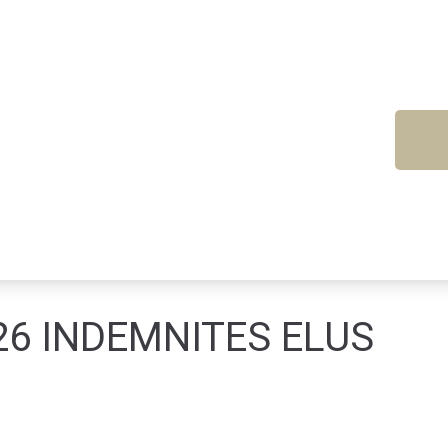
026 INDEMNITES ELUS