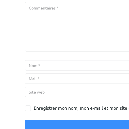
Enregistrer mon nom, mon e-mail et mon site