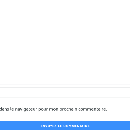
 dans le navigateur pour mon prochain commentaire.