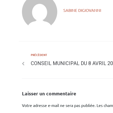
SABINE DIGIOVANNI
PRÉCÉDENT
CONSEIL MUNICIPAL DU 8 AVRIL 2
Laisser un commentaire
Votre adresse e-mail ne sera pas publiée.
Les cham