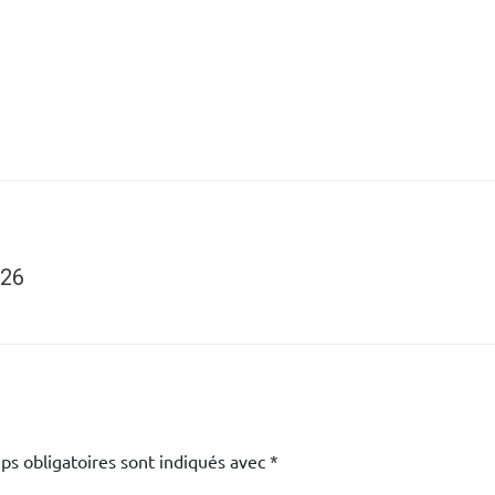
026
ps obligatoires sont indiqués avec
*