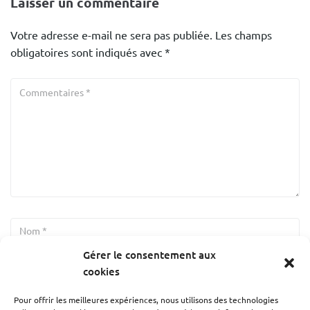
Laisser un commentaire
Votre adresse e-mail ne sera pas publiée.
Les champs
obligatoires sont indiqués avec
*
Gérer le consentement aux
cookies
Pour offrir les meilleures expériences, nous utilisons des technologies