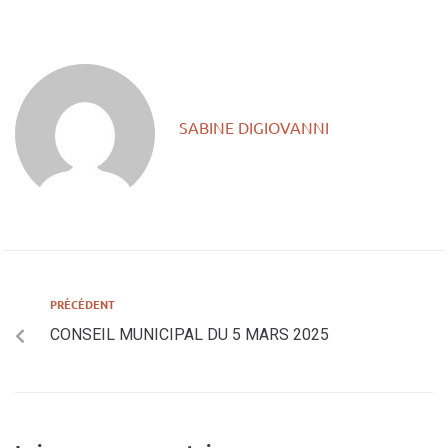
SABINE DIGIOVANNI
PRÉCÉDENT
CONSEIL MUNICIPAL DU 5 MARS 2025