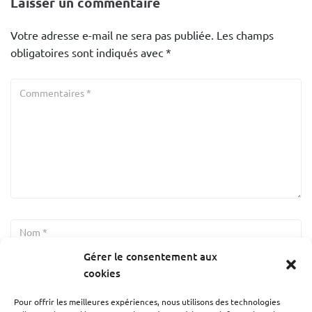
Laisser un commentaire
Votre adresse e-mail ne sera pas publiée.
Les champs
obligatoires sont indiqués avec
*
Gérer le consentement aux
cookies
Pour offrir les meilleures expériences, nous utilisons des technologies