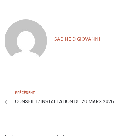
SABINE DIGIOVANNI
PRÉCÉDENT
CONSEIL D’INSTALLATION DU 20 MARS 2026