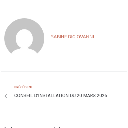
SABINE DIGIOVANNI
PRÉCÉDENT
CONSEIL D’INSTALLATION DU 20 MARS 2026