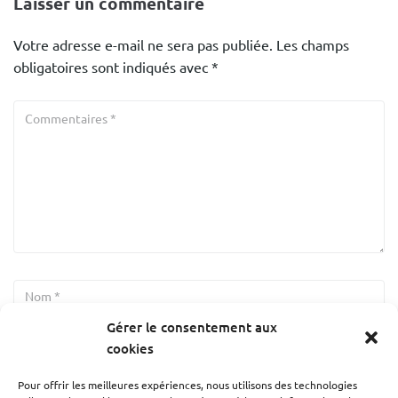
Laisser un commentaire
Votre adresse e-mail ne sera pas publiée.
Les champs
obligatoires sont indiqués avec
*
Gérer le consentement aux
cookies
Pour offrir les meilleures expériences, nous utilisons des technologies