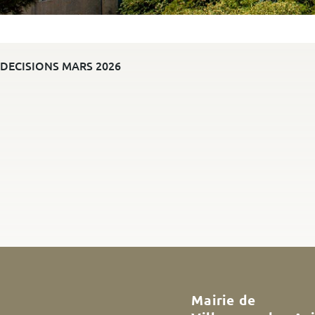
DECISIONS MARS 2026
Mairie de