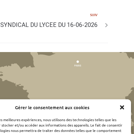
SUIV
SYNDICAL DU LYCEE DU 16-06-2026
Gérer le consentement aux cookies
les meilleures expériences, nous utilisons des technologies telles que les
 stocker et/ou accéder aux informations des appareils. Le fait de consentir
ologies nous permettra de traiter des données telles que le comportement