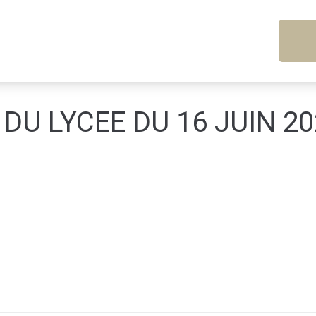
DU LYCEE DU 16 JUIN 20