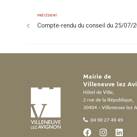
PRÉCÉDENT
Compte-rendu du conseil du 25/07/
Mairie de
Villeneuve lez Av
Hôtel de Ville,
2 rue de la République,
30404 – Villeneuve lez 
04 90 27 49 49