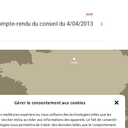
SUIV
mpte-rendu du conseil du 4/04/2013
Gérer le consentement aux cookies
les meilleures expériences, nous utilisons des technologies telles que les
 stocker et/ou accéder aux informations des appareils. Le fait de consentir
ologies nous permettra de traiter des données telles que le comportement