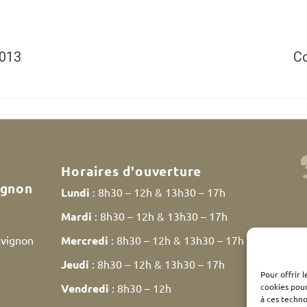
2013
Co
Horaires d'ouverture
ignon
Lundi
: 8h30 – 12h & 13h30 – 17h
Mardi
: 8h30 – 12h & 13h30 – 17h
Avignon
Mercredi
: 8h30 – 12h & 13h30 – 17h
Jeudi
: 8h30 – 12h & 13h30 – 17h
Pour offrir 
cookies pour
Vendredi
: 8h30 – 12h
à ces techn