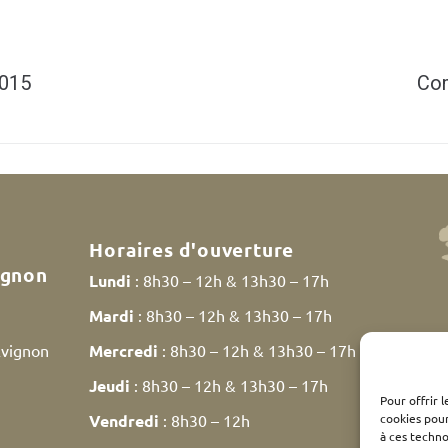
2015
Com
Horaires d'ouverture
ignon
Lundi
: 8h30 – 12h & 13h30 – 17h
Mardi
: 8h30 – 12h & 13h30 – 17h
Avignon
Mercredi
: 8h30 – 12h & 13h30 – 17h
Jeudi
: 8h30 – 12h & 13h30 – 17h
Pour offrir 
cookies pour
Vendredi
: 8h30 – 12h
à ces techn