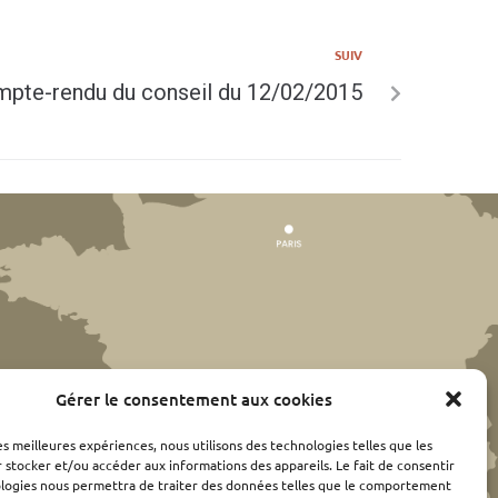
SUIV
pte-rendu du conseil du 12/02/2015
Gérer le consentement aux cookies
les meilleures expériences, nous utilisons des technologies telles que les
 stocker et/ou accéder aux informations des appareils. Le fait de consentir
ologies nous permettra de traiter des données telles que le comportement