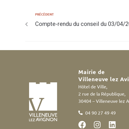
PRÉCÉDENT
Compte-rendu du conseil du 03/04/
Mairie de
Villeneuve lez Av
Hôtel de Ville,
2 rue de la République,
30404 – Villeneuve lez 
04 90 27 49 49