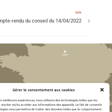
SUIV
pte-rendu du conseil du 14/04/2022
Gérer le consentement aux cookies
les meilleures expériences, nous utilisons des technologies telles que les
 stocker et/ou accéder aux informations des appareils. Le fait de consentir
ologies nous permettra de traiter des données telles que le comportement