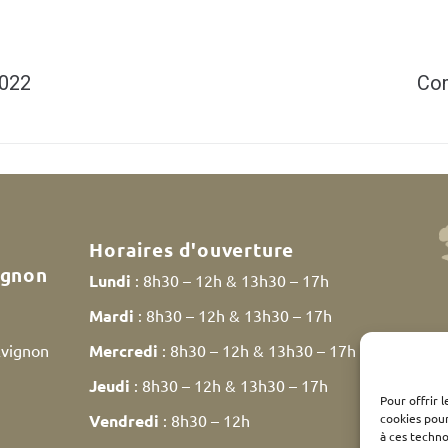
2022
Com
Horaires d'ouverture
ignon
Lundi
: 8h30 – 12h & 13h30 – 17h
Mardi
: 8h30 – 12h & 13h30 – 17h
Avignon
Mercredi
: 8h30 – 12h & 13h30 – 17h
Jeudi
: 8h30 – 12h & 13h30 – 17h
Pour offrir 
cookies pour
Vendredi
: 8h30 – 12h
à ces techn