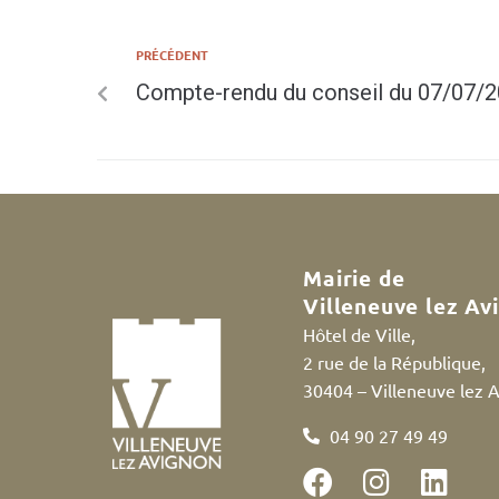
PRÉCÉDENT
Compte-rendu du conseil du 07/07/
Mairie de
Villeneuve lez Av
Hôtel de Ville,
2 rue de la République,
30404 – Villeneuve lez 
04 90 27 49 49