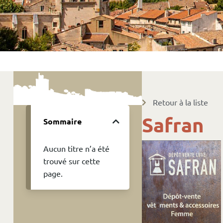
Retour à la liste
Safran
Sommaire
Aucun titre n’a été
trouvé sur cette
page.