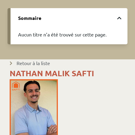
Sommaire
Aucun titre n’a été trouvé sur cette page.
Retour à la liste
NATHAN MALIK SAFTI