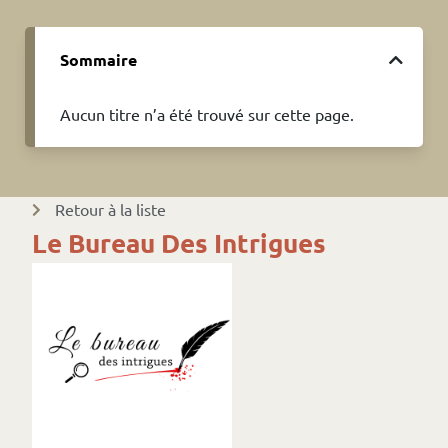
Sommaire
Aucun titre n’a été trouvé sur cette page.
Retour à la liste
Le Bureau Des Intrigues