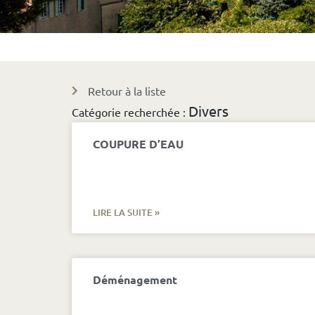
Retour à la liste
Divers
Catégorie recherchée :
COUPURE D’EAU
LIRE LA SUITE »
Déménagement