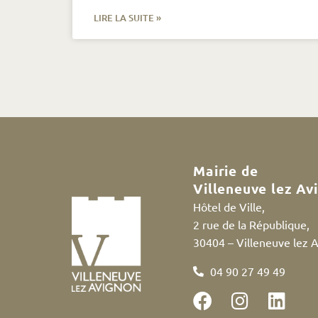
LIRE LA SUITE »
Mairie de
Villeneuve lez Av
Hôtel de Ville,
2 rue de la République,
30404 – Villeneuve lez 
04 90 27 49 49