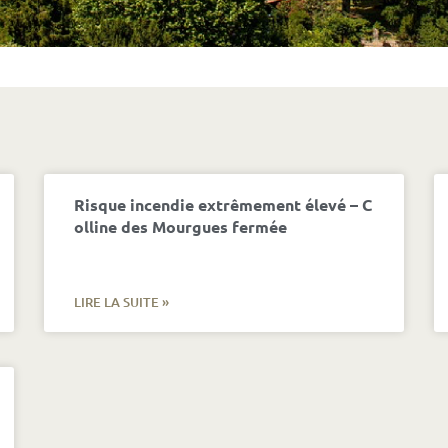
Risque incendie extrêmement élevé – C
olline des Mourgues fermée
LIRE LA SUITE »