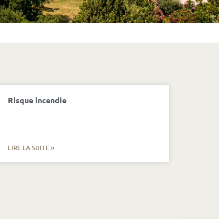
Risque incendie
LIRE LA SUITE »