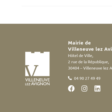
Mairie de
Villeneuve lez Av
Hôtel de Ville,
2 rue de la République,
30404 – Villeneuve lez 
04 90 27 49 49