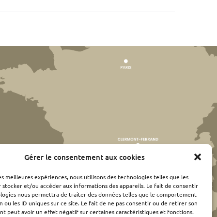
Gérer le consentement aux cookies
les meilleures expériences, nous utilisons des technologies telles que les
 stocker et/ou accéder aux informations des appareils. Le fait de consentir
ologies nous permettra de traiter des données telles que le comportement
n ou les ID uniques sur ce site. Le fait de ne pas consentir ou de retirer son
 peut avoir un effet négatif sur certaines caractéristiques et fonctions.