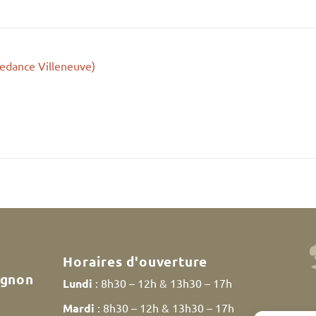
edance Villeneuve)
Horaires d'ouverture
ignon
Lundi
: 8h30 – 12h & 13h30 – 17h
Mardi
: 8h30 – 12h & 13h30 – 17h