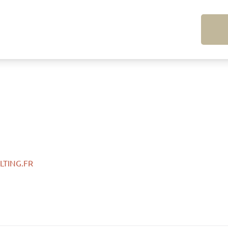
TING.FR