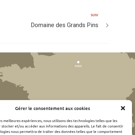
SUIV
Domaine des Grands Pins
Gérer le consentement aux cookies
les meilleures expériences, nous utilisons des technologies telles que les
 stocker et/ou accéder aux informations des appareils. Le fait de consentir
ologies nous permettra de traiter des données telles que le comportement