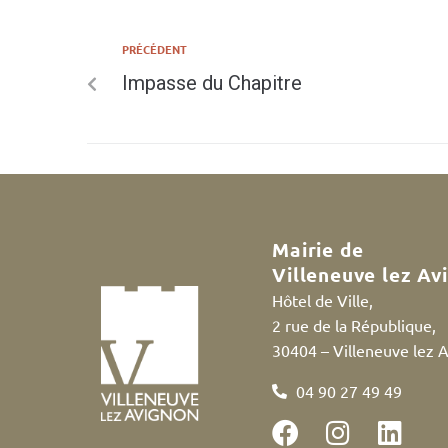
PRÉCÉDENT
Impasse du Chapitre
Mairie de
Villeneuve lez Av
Hôtel de Ville,
2 rue de la République,
30404 – Villeneuve lez 
04 90 27 49 49