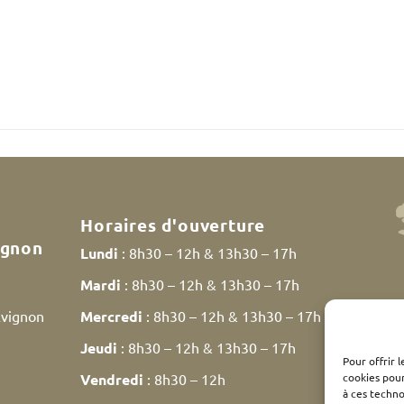
Horaires d'ouverture
ignon
Lundi
: 8h30 – 12h & 13h30 – 17h
Mardi
: 8h30 – 12h & 13h30 – 17h
Avignon
Mercredi
: 8h30 – 12h & 13h30 – 17h
Jeudi
: 8h30 – 12h & 13h30 – 17h
Pour offrir 
cookies pour
Vendredi
: 8h30 – 12h
à ces techn