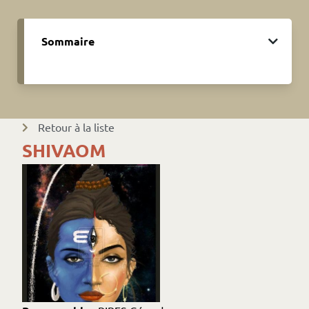
Sommaire
Retour à la liste
SHIVAOM