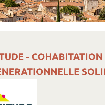
TUDE - COHABITATION
ENERATIONNELLE SOLI