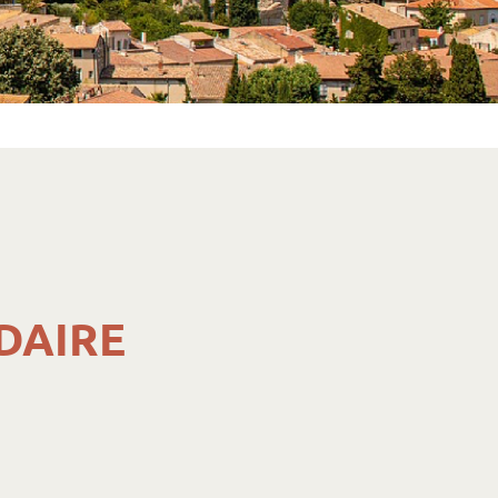
DAIRE