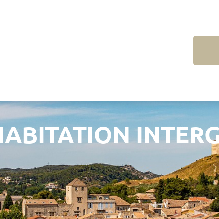
OHABITATION INTE