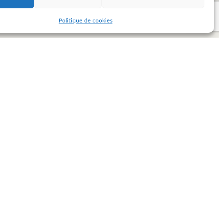
Politique de cookies