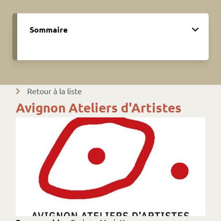
Sommaire
Retour à la liste
Avignon Ateliers d'Artistes