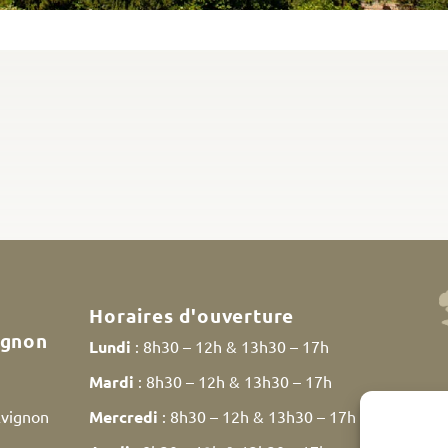
Horaires d'ouverture
ignon
Lundi
: 8h30 – 12h & 13h30 – 17h
Mardi
: 8h30 – 12h & 13h30 – 17h
Avignon
Mercredi
: 8h30 – 12h & 13h30 – 17h