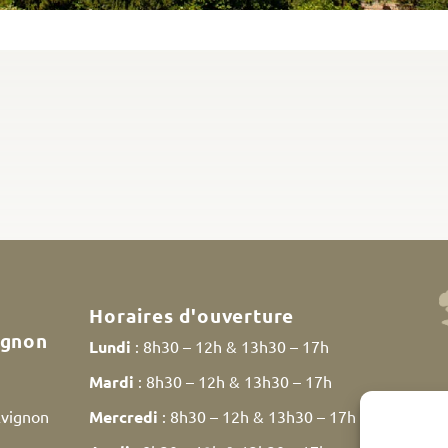
Horaires d'ouverture
ignon
Lundi
: 8h30 – 12h & 13h30 – 17h
Mardi
: 8h30 – 12h & 13h30 – 17h
Avignon
Mercredi
: 8h30 – 12h & 13h30 – 17h