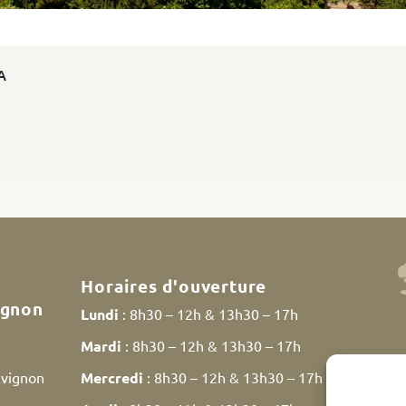
A
Horaires d'ouverture
ignon
Lundi
: 8h30 – 12h & 13h30 – 17h
Mardi
: 8h30 – 12h & 13h30 – 17h
Avignon
Mercredi
: 8h30 – 12h & 13h30 – 17h