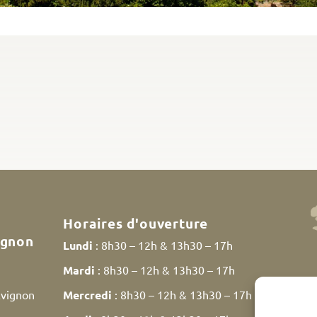
Horaires d'ouverture
ignon
Lundi
: 8h30 – 12h & 13h30 – 17h
Mardi
: 8h30 – 12h & 13h30 – 17h
Avignon
Mercredi
: 8h30 – 12h & 13h30 – 17h