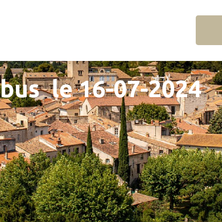
bus le 16-07-2024