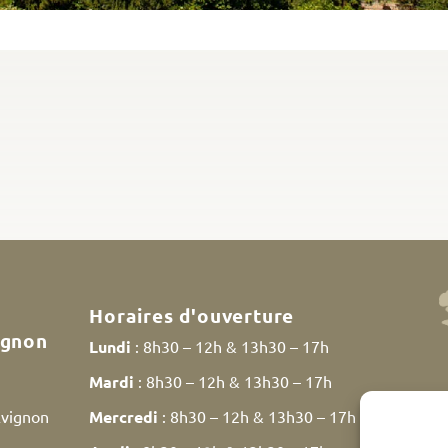
Horaires d'ouverture
ignon
Lundi
: 8h30 – 12h & 13h30 – 17h
Mardi
: 8h30 – 12h & 13h30 – 17h
Avignon
Mercredi
: 8h30 – 12h & 13h30 – 17h