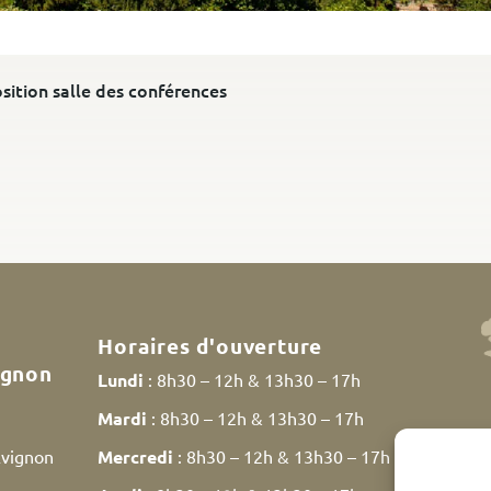
sition salle des conférences
Horaires d'ouverture
ignon
Lundi
: 8h30 – 12h & 13h30 – 17h
Mardi
: 8h30 – 12h & 13h30 – 17h
Avignon
Mercredi
: 8h30 – 12h & 13h30 – 17h