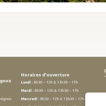
Horaires d'ouverture
ignon
Lundi
: 8h30 – 12h & 13h30 – 17h
Mardi
: 8h30 – 12h & 13h30 – 17h
Avignon
Mercredi
: 8h30 – 12h & 13h30 – 17h